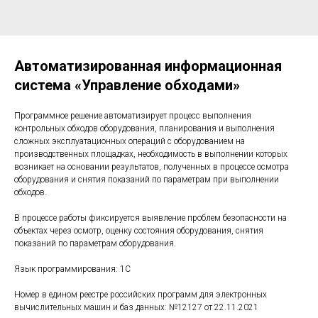
Автоматизированная информационная
система «Управление обходами»
Программное решение автоматизирует процесс выполнения
контрольных обходов оборудования, планирования и выполнения
сложных эксплуатационных операций с оборудованием на
производственных площадках, необходимость в выполнении которых
возникает на основании результатов, полученных в процессе осмотра
оборудования и снятия показаний по параметрам при выполнении
обходов.
В процессе работы фиксируется выявление проблем безопасности на
объектах через осмотр, оценку состояния оборудования, снятия
показаний по параметрам оборудования.
Язык программирования: 1C
Номер в едином реестре российских программ для электронных
вычислительных машин и баз данных: №12127 от 22.11.2021